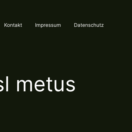
Kontakt
Impressum
Datenschutz
sl metus