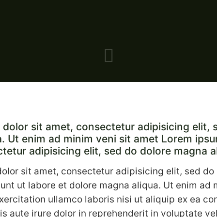
olor sit amet, consectetur adipisicing elit, 
. Ut enim ad minim veni sit amet Lorem ipsum
etur adipisicing elit, sed do dolore magna a
lor sit amet, consectetur adipisicing elit, sed d
unt ut labore et dolore magna aliqua. Ut enim ad
xercitation ullamco laboris nisi ut aliquip ex ea 
s aute irure dolor in reprehenderit in voluptate vel